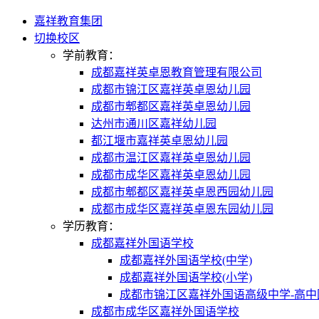
嘉祥教育集团
切换校区
学前教育：
成都嘉祥英卓恩教育管理有限公司
成都市锦江区嘉祥英卓恩幼儿园
成都市郫都区嘉祥英卓恩幼儿园
达州市通川区嘉祥幼儿园
都江堰市嘉祥英卓恩幼儿园
成都市温江区嘉祥英卓恩幼儿园
成都市成华区嘉祥英卓恩幼儿园
成都市郫都区嘉祥英卓恩西园幼儿园
成都市成华区嘉祥英卓恩东园幼儿园
学历教育：
成都嘉祥外国语学校
成都嘉祥外国语学校(中学)
成都嘉祥外国语学校(小学)
成都市锦江区嘉祥外国语高级中学-高中
成都市成华区嘉祥外国语学校