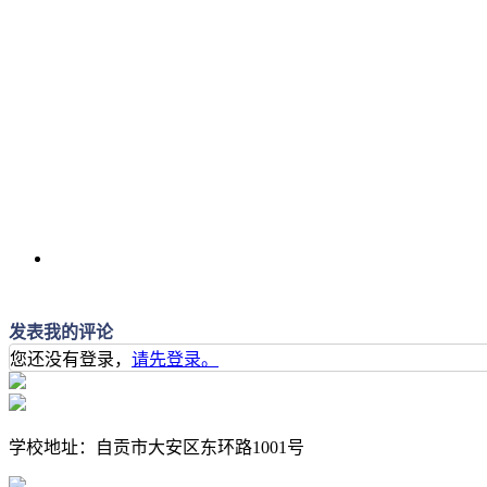
发表我的评论
您还没有登录，
请先登录。
学校地址：自贡市大安区东环路1001号